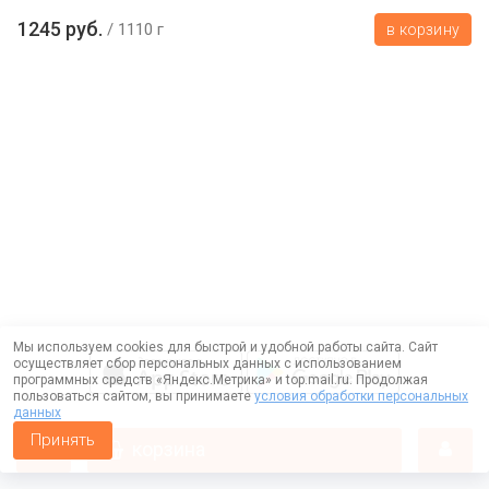
1245 руб.
1110 г
в корзину
Мы используем cookies для быстрой и удобной работы сайта. Сайт
осуществляет сбор персональных данных с использованием
программных средств «Яндекс.Метрика» и top.mail.ru. Продолжая
пользоваться сайтом, вы принимаете
условия обработки персональных
данных
Принять
корзина