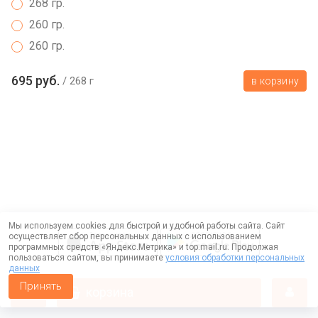
268 гр.
260 гр.
260 гр.
695 руб.
268 г
в корзину
Мы используем cookies для быстрой и удобной работы сайта. Сайт
осуществляет сбор персональных данных с использованием
программных средств «Яндекс.Метрика» и top.mail.ru. Продолжая
пользоваться сайтом, вы принимаете
условия обработки персональных
данных
Принять
корзина